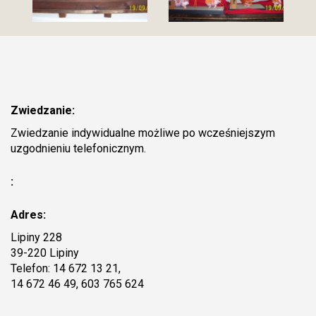
Zwiedzanie:
Zwiedzanie indywidualne możliwe po wcześniejszym
uzgodnieniu telefonicznym.
:
Adres:
Lipiny 228
39-220 Lipiny
Telefon: 14 672 13 21,
14 672 46 49, 603 765 624